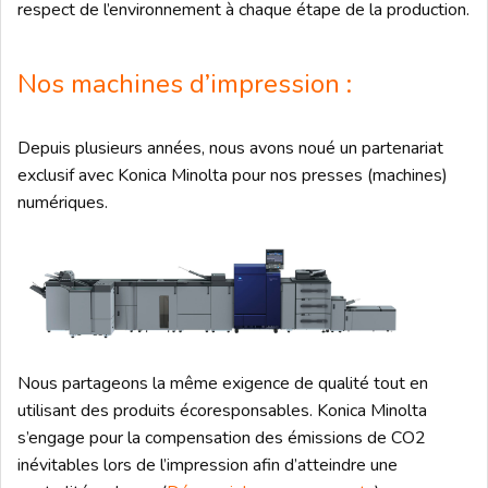
respect de l’environnement à chaque étape de la production.
Nos machines d’impression :
Depuis plusieurs années, nous avons noué un partenariat
exclusif avec Konica Minolta pour nos presses (machines)
numériques.
Nous partageons la même exigence de qualité tout en
utilisant des produits écoresponsables. Konica Minolta
s’engage pour la compensation des émissions de CO2
inévitables lors de l’impression afin d’atteindre une