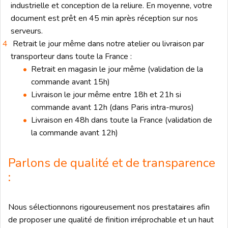
industrielle et conception de la reliure. En moyenne, votre
document est prêt en 45 min après réception sur nos
serveurs.
Retrait le jour même dans notre atelier ou livraison par
transporteur dans toute la France :
Retrait en magasin le jour même (validation de la
commande avant 15h)
Livraison le jour même entre 18h et 21h si
commande avant 12h (dans Paris intra-muros)
Livraison en 48h dans toute la France (validation de
la commande avant 12h)
Parlons de qualité et de transparence
:
Nous sélectionnons rigoureusement nos prestataires afin
de proposer une qualité de finition irréprochable et un haut