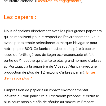
neutralité carbone. (
Découvrir les engagements
)
Les papiers :
Nous négocions directement avec les plus grands papetiers
qui se mobilisent pour le respect de l’environnement. Nous
avons par exemple sélectionné la marque Navigator pour
notre papier 80G. Ce fabricant utilise de la pâte à papier
issue de forêts gérées de façon écoresponsable et fait
partie de l’industrie qui plante le plus grand nombre d’arbres
au Portugal via la pépinière de Viveiros Aliança (avec une
production de plus de 12 millions d’arbres par an).
Envie
d'en savoir plus ?
L’impression de papier a un impact environnemental
inévitable. Pour pallier cela, Printadom propose le circuit le
plus court possible afin de réduire au maximum l’impact