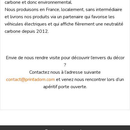
carbone et donc environnemental.
Nous produisons en France, localement, sans intermédiaire
et livrons nos produits via un partenaire qui favorise les
véhicules électriques et qui affiche fièrement une neutralité
carbone depuis 2012.
Envie de nous rendre visite pour découvrir l’envers du décor
?
Contactez nous à l’adresse suivante
contact@printadom.com
et venez nous rencontrer lors d’un
apéritif porte ouverte.