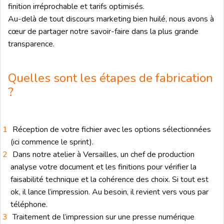
finition irréprochable et tarifs optimisés.
Au-delà de tout discours marketing bien huilé, nous avons à
cœur de partager notre savoir-faire dans la plus grande
transparence.
Quelles sont les étapes de fabrication
?
Réception de votre fichier avec les options sélectionnées
(ici commence le sprint).
Dans notre atelier à Versailles, un chef de production
analyse votre document et les finitions pour vérifier la
faisabilité technique et la cohérence des choix. Si tout est
ok, il lance l’impression. Au besoin, il revient vers vous par
téléphone.
Traitement de l’impression sur une presse numérique